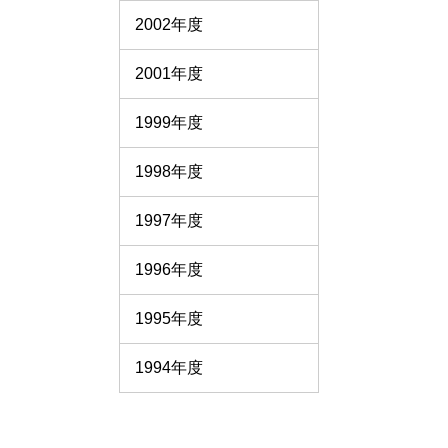
2002年度
2001年度
1999年度
1998年度
1997年度
1996年度
1995年度
1994年度