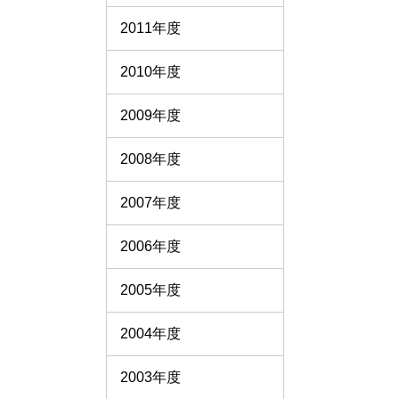
2011年度
2010年度
2009年度
2008年度
2007年度
2006年度
2005年度
2004年度
2003年度