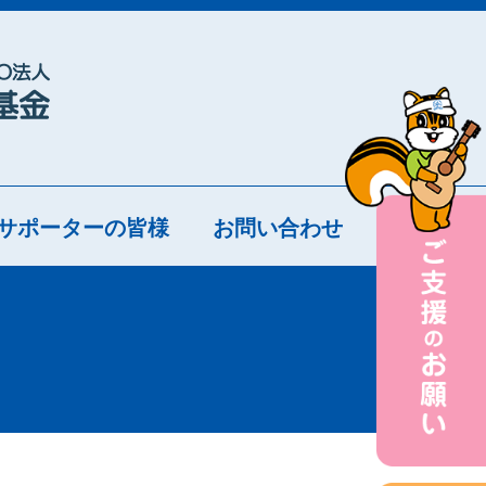
サポーターの皆様
お問い合わせ