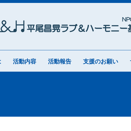
は
活動内容
活動報告
支援のお願い