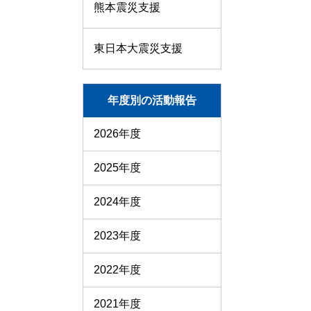
熊本震災支援
東日本大震災支援
年度別の活動報告
2026年度
2025年度
2024年度
2023年度
2022年度
2021年度