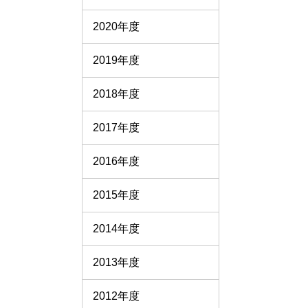
2020年度
2019年度
2018年度
2017年度
2016年度
2015年度
2014年度
2013年度
2012年度