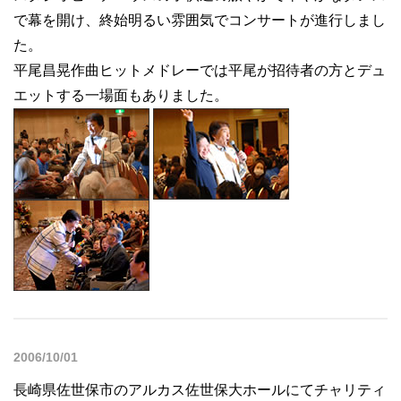
で幕を開け、終始明るい雰囲気でコンサートが進行しまし
た。
平尾昌晃作曲ヒットメドレーでは平尾が招待者の方とデュ
エットする一場面もありました。
2006/10/01
長崎県佐世保市のアルカス佐世保大ホールにてチャリティ