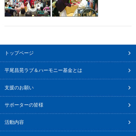
トップページ
平尾昌晃ラブ＆ハーモニー基金とは
支援のお願い
サポーターの皆様
活動内容