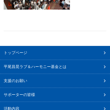
トップページ
平尾昌晃ラブ＆ハーモニー基金とは
支援のお願い
サポーターの皆様
活動内容