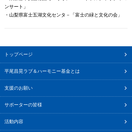
ンサート」
・山梨県富士五湖文化センタ－「富士の緑と文化の会」
トップページ
平尾昌晃ラブ＆ハーモニー基金とは
支援のお願い
サポーターの皆様
活動内容