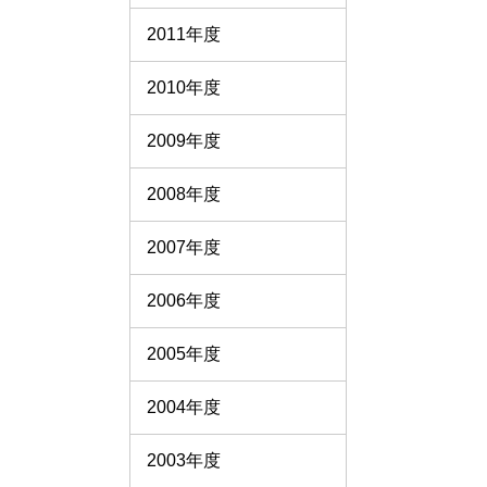
2011年度
2010年度
2009年度
2008年度
2007年度
2006年度
2005年度
2004年度
2003年度