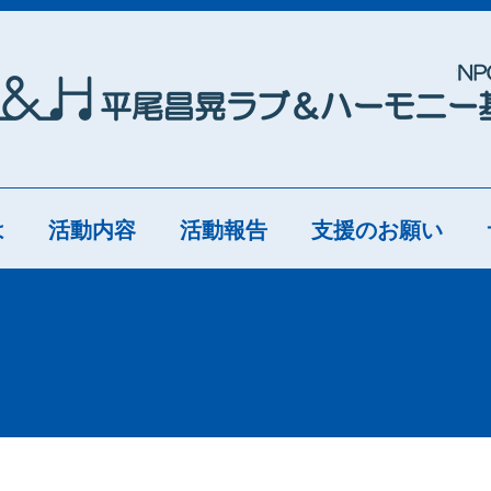
は
活動内容
活動報告
支援のお願い