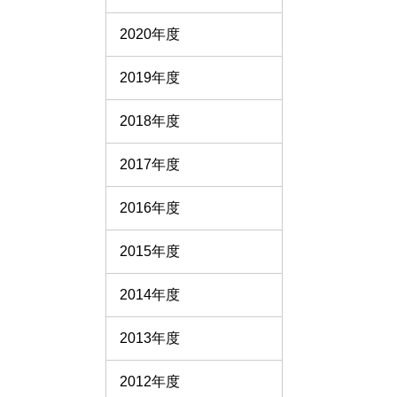
2020年度
2019年度
2018年度
2017年度
2016年度
2015年度
2014年度
2013年度
2012年度