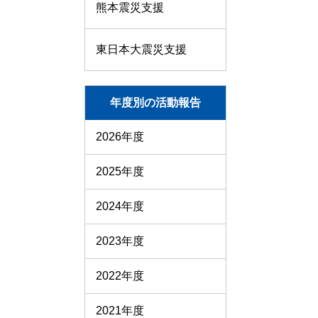
熊本震災支援
東日本大震災支援
年度別の活動報告
2026年度
2025年度
2024年度
2023年度
2022年度
2021年度