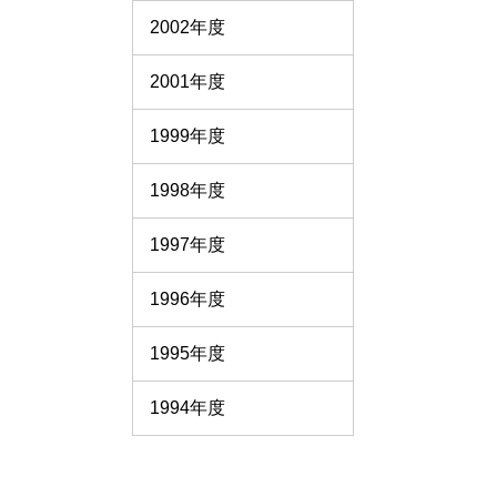
2002年度
2001年度
1999年度
1998年度
1997年度
1996年度
1995年度
1994年度