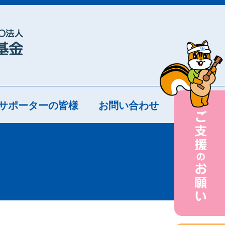
サポーターの皆様
お問い合わせ