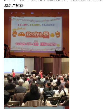
30名ご招待