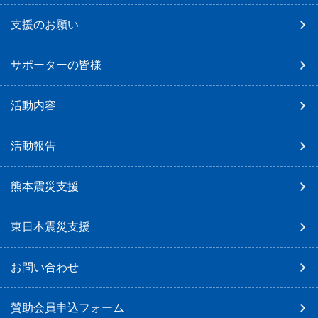
支援のお願い
サポーターの皆様
活動内容
活動報告
熊本震災支援
東日本震災支援
お問い合わせ
賛助会員申込フォーム